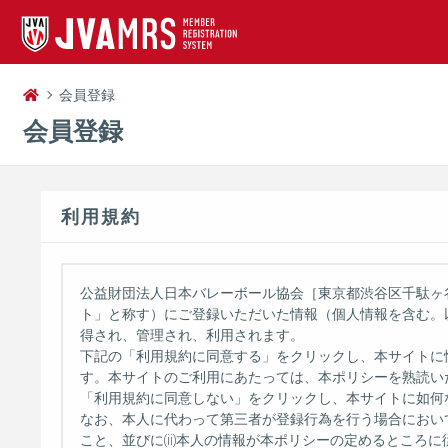
会員登録
会員登録
利用規約
公益財団法人日本バレーボール協会［東京都渋谷区千駄ヶ谷 1
ト」と称す）にご登録いただいた情報（個人情報を含む。
得され、管理され、利用されます。
下記の「利用規約に同意する」をクリックし、本サイトに
す。本サイトのご利用にあたっては、本ポリシーを熟読い
「利用規約に同意しない」をクリックし、本サイトに如何
なお、本人に代わって第三者が登録行為を行う場合において
こと、並びに(ii)本人の情報が本ポリシーの定めるとこ