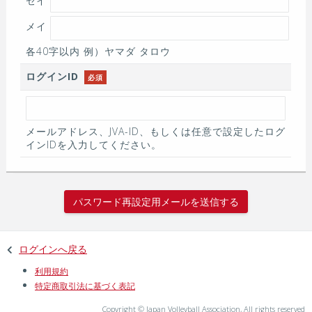
セイ
メイ
各40字以内 例）ヤマダ タロウ
ログインID
必須
メールアドレス、JVA-ID、もしくは任意で設定したログ
インIDを入力してください。
ログインへ戻る
利用規約
特定商取引法に基づく表記
Copyright © Japan Volleyball Association, All rights reserved